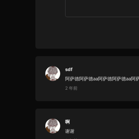
sdf
阿萨德阿萨德aa阿萨德阿萨德aa阿
2 年前
啊
谢谢