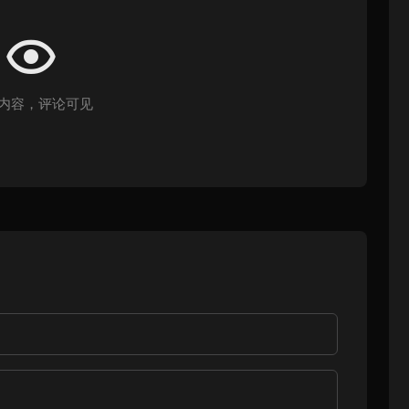
内容，评论可见