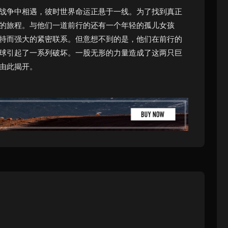
战争中相遇，彼时世界命运正悬于一线。为了找到真正
的旅程。与他们一道前行的还有一个年轻的孤儿女孩
特而强大的紧密联系。但意想不到的是，他们在前行的
球引起了一系列破坏。一股无形的力量造成了这两只巨
由此揭开。