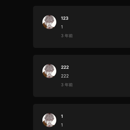
123
1
3 年前
222
222
3 年前
1
1