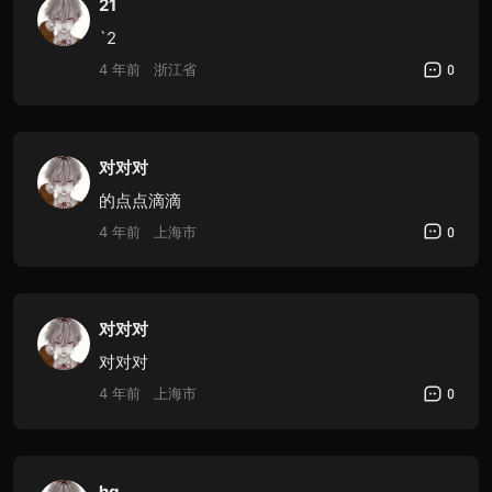
21
`2
4 年前
浙江省
0
对对对
的点点滴滴
4 年前
上海市
0
对对对
对对对
4 年前
上海市
0
hg