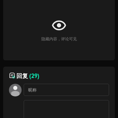
隐藏内容，评论可见
回复
(29)