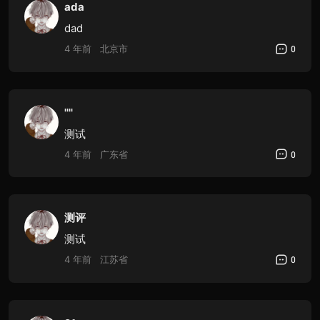
ada
dad
4 年前
北京市
0
''''
测试
4 年前
广东省
0
测评
测试
4 年前
江苏省
0