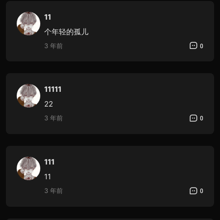
11
个年轻的孤儿
3 年前
0
11111
22
3 年前
0
111
11
3 年前
0