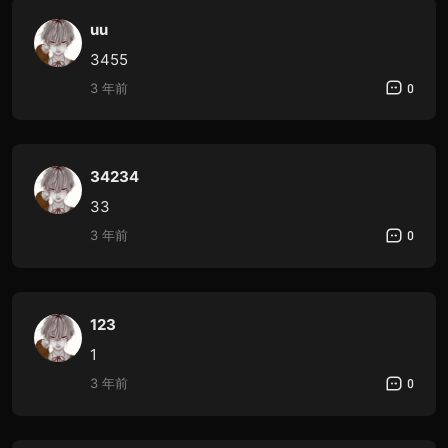
uu
3455
3 年前
0
34234
33
3 年前
0
123
1
3 年前
0