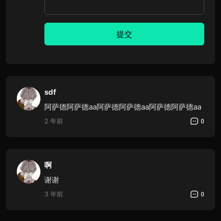
提交
sdf
阿萨德阿萨德aa阿萨德阿萨德aa阿萨德阿萨德aa
2 年前
0
啊
谢谢
3 年前
0