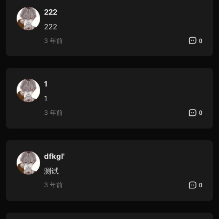
222
222
3 年前
0
1
1
3 年前
0
dfkgl'
测试
3 年前
0