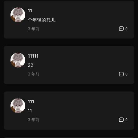
11
个年轻的孤儿
3 年前
0
11111
22
3 年前
0
111
11
3 年前
0