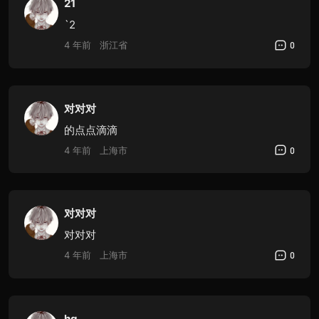
21
`2
4 年前
浙江省
0
对对对
的点点滴滴
4 年前
上海市
0
对对对
对对对
4 年前
上海市
0
hg