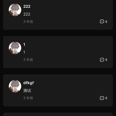
222
222
3 年前
0
1
1
3 年前
0
dfkgl'
测试
3 年前
0