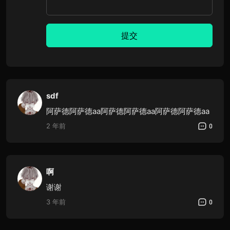
提交
sdf
阿萨德阿萨德aa阿萨德阿萨德aa阿萨德阿萨德aa
2 年前
0
啊
谢谢
3 年前
0