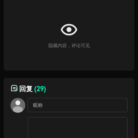
隐藏内容，评论可见
回复
(29)