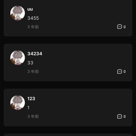
uu
3455
3 年前
0
34234
33
3 年前
0
123
1
3 年前
0