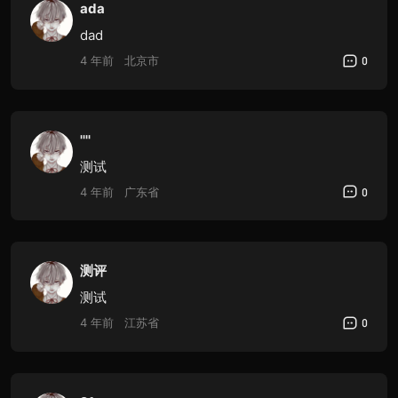
ada
dad
4 年前
北京市
0
''''
测试
4 年前
广东省
0
测评
测试
4 年前
江苏省
0