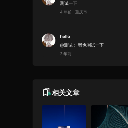
测试一下
4 年前
重庆市
hello
@测试：
我也测试一下
2 年前
相关文章