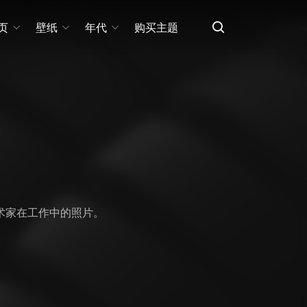
页
壁纸
年代
购买主题
术家在工作中的照片。