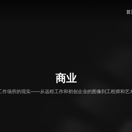
首
商业
工作场所的现实——从远程工作和初创企业的图像到工程师和艺