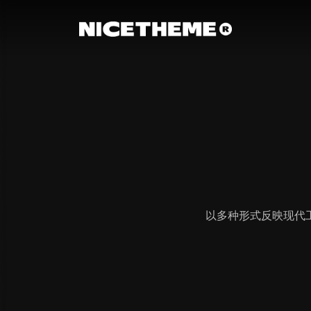
以多种形式反映现代