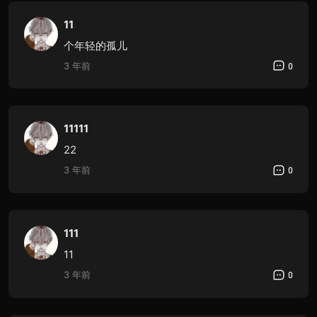
11
个年轻的孤儿
3 年前
0
11111
22
3 年前
0
111
11
3 年前
0