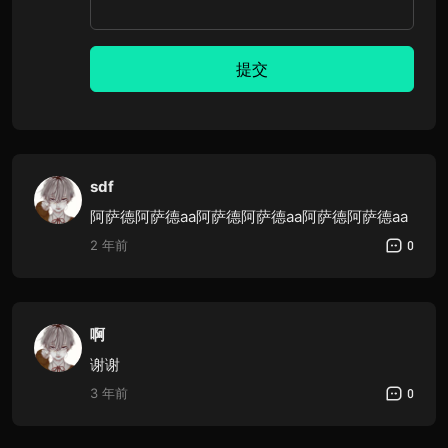
提交
sdf
阿萨德阿萨德aa阿萨德阿萨德aa阿萨德阿萨德aa
2 年前
0
啊
谢谢
3 年前
0