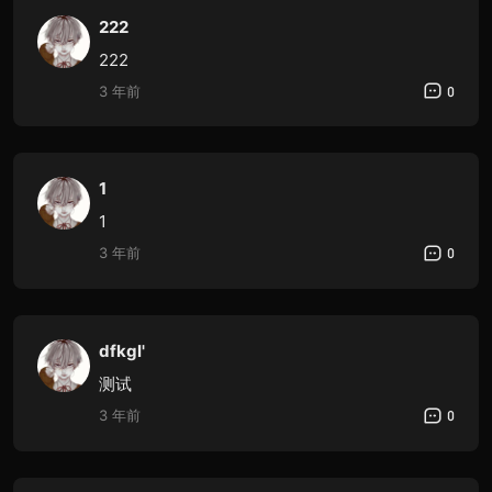
222
222
3 年前
0
1
1
3 年前
0
dfkgl'
测试
3 年前
0