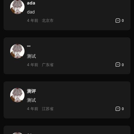
ada
dad
4 年前
北京市
0
''''
测试
4 年前
广东省
0
测评
测试
4 年前
江苏省
0