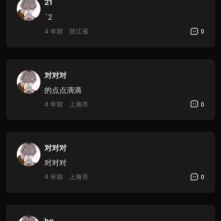
21
`2
4 年前
浙江省
0
对对对
的点点滴滴
4 年前
上海市
0
对对对
对对对
4 年前
上海市
0
hg