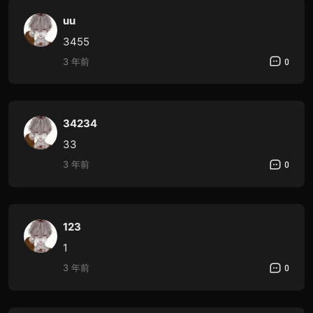
uu
3455
3 年前
0
34234
33
3 年前
0
123
1
3 年前
0