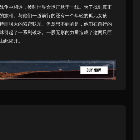
战争中相遇，彼时世界命运正悬于一线。为了找到真正
的旅程。与他们一道前行的还有一个年轻的孤儿女孩
特而强大的紧密联系。但意想不到的是，他们在前行的
球引起了一系列破坏。一股无形的力量造成了这两只巨
由此揭开。