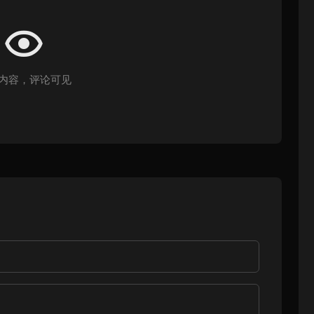
内容，评论可见