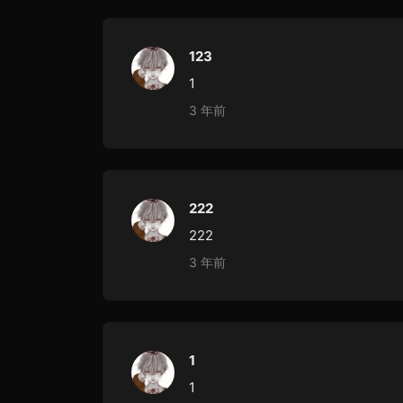
123
1
3 年前
222
222
3 年前
1
1