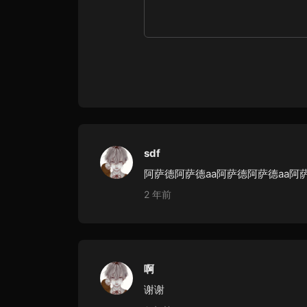
sdf
阿萨德阿萨德aa阿萨德阿萨德aa阿
2 年前
啊
谢谢