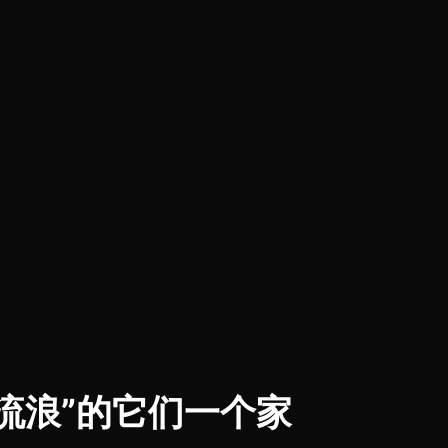
流浪”的它们一个家