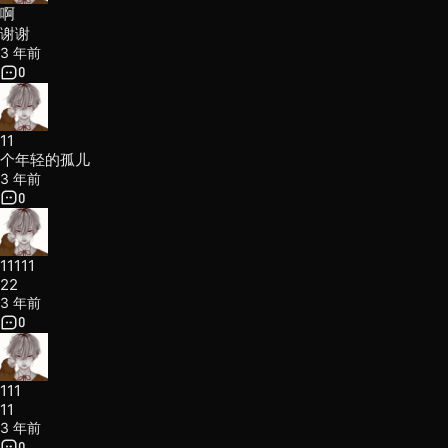
啊
谢谢
3 年前
0
11
个年轻的孤儿
3 年前
0
11111
22
3 年前
0
111
11
3 年前
0