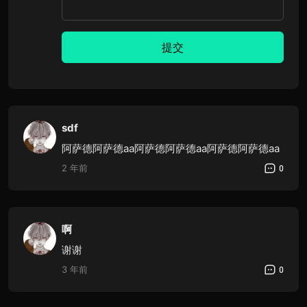
提交
sdf
阿萨德阿萨德aa阿萨德阿萨德aa阿萨德阿萨德aa
2 年前
0
啊
谢谢
3 年前
0