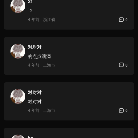
21
`2
4 年前
浙江省
0
对对对
的点点滴滴
4 年前
上海市
0
对对对
对对对
4 年前
上海市
0
hg