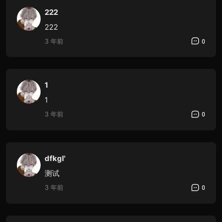
222
222
3 年前
0
1
1
3 年前
0
dfkgl'
测试
3 年前
0