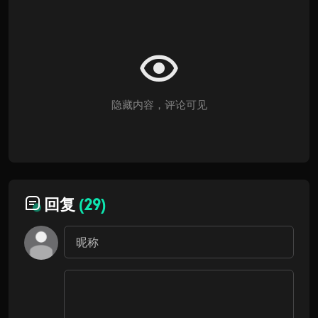
隐藏内容，评论可见
回复
(29)