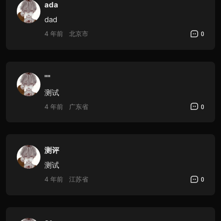
ada
dad
4 年前
北京市
0
''''
测试
4 年前
广东省
0
测评
测试
4 年前
江苏省
0