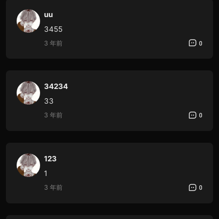
uu
3455
3 年前
0
34234
33
3 年前
0
123
1
3 年前
0