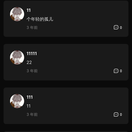
11
个年轻的孤儿
3 年前
0
11111
22
3 年前
0
111
11
3 年前
0