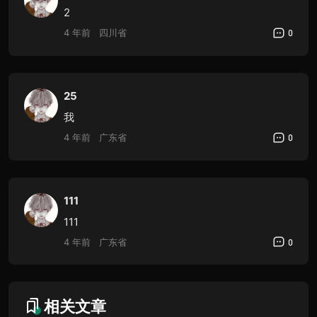
2
4 年前
四川省
0
25
我
4 年前
广东省
0
111
111
4 年前
广东省
0
相关文章