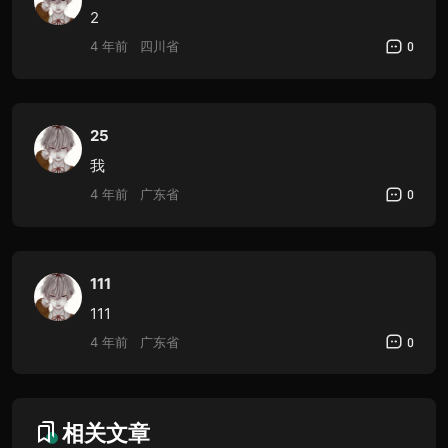
2
4 年前
四川省
0
25
我
4 年前
广东省
0
111
111
4 年前
广东省
0
相关文章