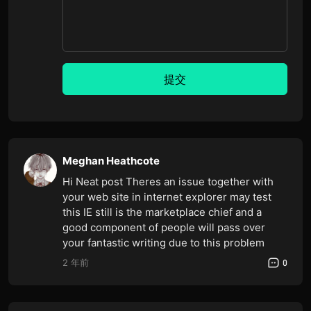
提交
Meghan Heathcote
Hi Neat post Theres an issue together with
your web site in internet explorer may test
this IE still is the marketplace chief and a
good component of people will pass over
your fantastic writing due to this problem
2 年前
0