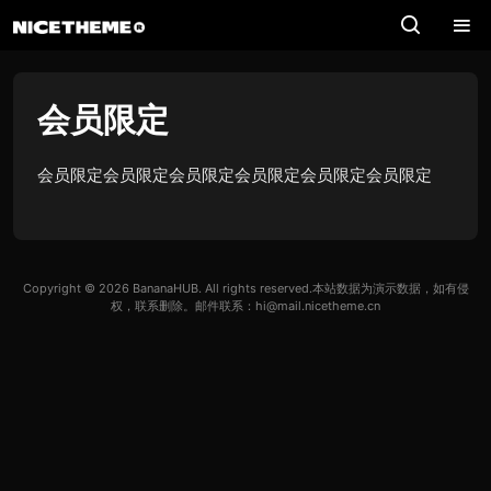
会员限定
会员限定会员限定会员限定会员限定会员限定会员限定
Copyright © 2026
BananaHUB
. All rights reserved.本站数据为演示数据，如有侵
权，联系删除。邮件联系：hi@mail.nicetheme.cn