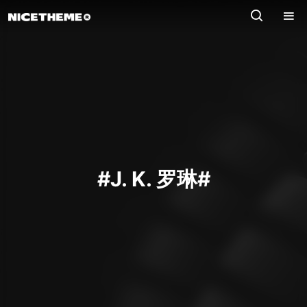
#J. K. 罗琳#