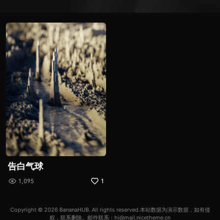
告白气球
1,095
1
Copyright © 2026
BananaHUB
. All rights reserved.本站数据为演示数据，如有侵
权，联系删除。邮件联系：hi@mail.nicetheme.cn