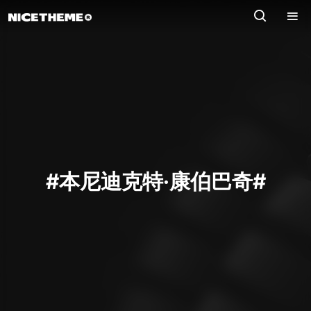
#本尼迪克特·康伯巴奇#