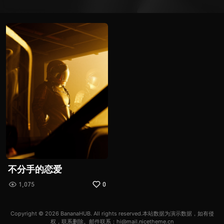
不分手的恋爱
1,075
0
Copyright © 2026
BananaHUB
. All rights reserved.本站数据为演示数据，如有侵
权，联系删除。邮件联系：hi@mail.nicetheme.cn