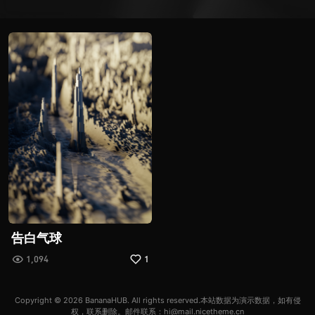
告白气球
1,094
1
Copyright © 2026
BananaHUB
. All rights reserved.本站数据为演示数据，如有侵
权，联系删除。邮件联系：hi@mail.nicetheme.cn